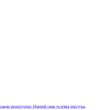
ькою рецептурою. Ніжний смак та м'яка текстура.