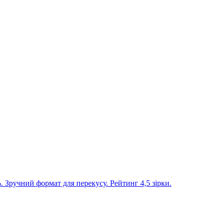
 Зручний формат для перекусу. Рейтинг 4,5 зірки.