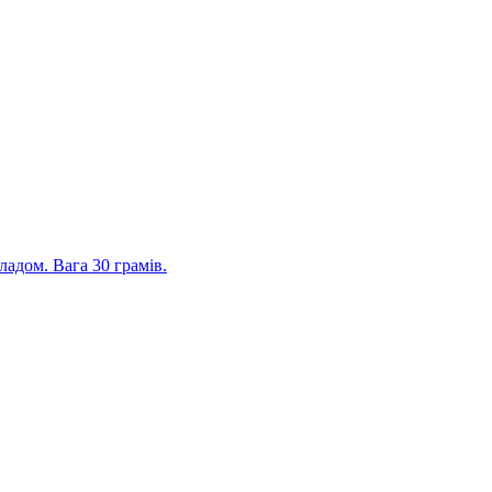
адом. Вага 30 грамів.