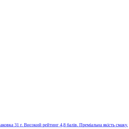
ковка 31 г. Високий рейтинг 4,8 балів. Преміальна якість смаку.