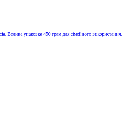
cia. Велика упаковка 450 грам для сімейного використання.