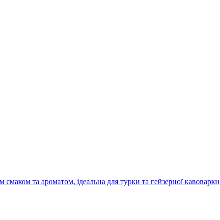
 смаком та ароматом, ідеальна для турки та гейзерної кавоварки