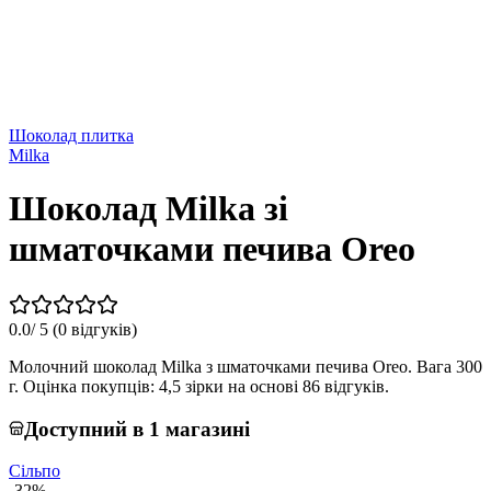
Шоколад плитка
Milka
Шоколад Milka зі
шматочками печива Oreo
0.0
/ 5 (
0 відгуків
)
Молочний шоколад Milka з шматочками печива Oreo. Вага 300
г. Оцінка покупців: 4,5 зірки на основі 86 відгуків.
Доступний в 1 магазині
Сільпо
-32%