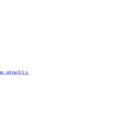
, об'єм 0,5 л.