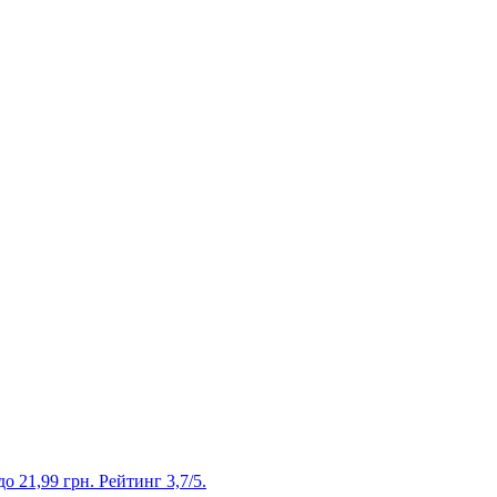
до 21,99 грн. Рейтинг 3,7/5.