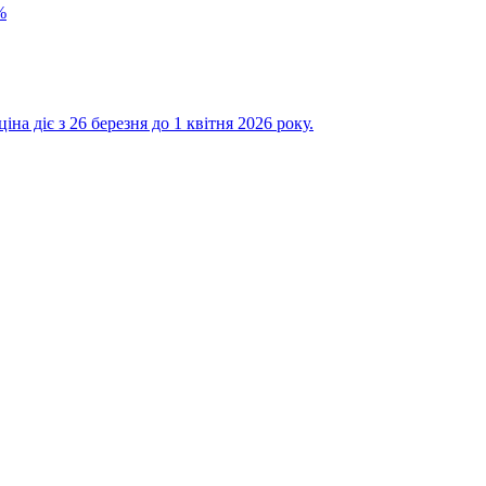
%
на діє з 26 березня до 1 квітня 2026 року.