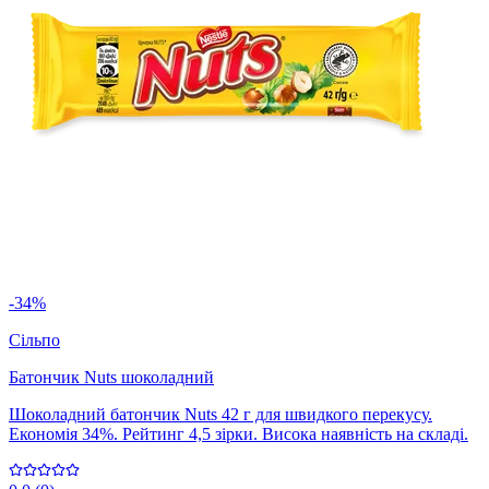
-34%
Сільпо
Батончик Nuts шоколадний
Шоколадний батончик Nuts 42 г для швидкого перекусу.
Економія 34%. Рейтинг 4,5 зірки. Висока наявність на складі.