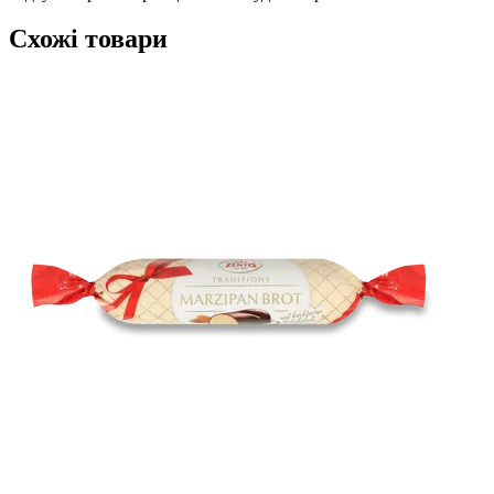
Схожі товари