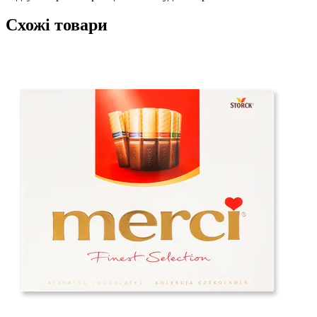
Схожі товари