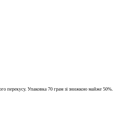
ого перекусу. Упаковка 70 грам зі знижкою майже 50%.