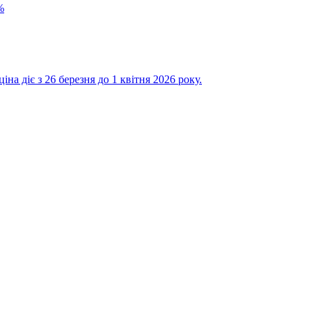
%
на діє з 26 березня до 1 квітня 2026 року.