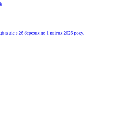
%
на діє з 26 березня до 1 квітня 2026 року.