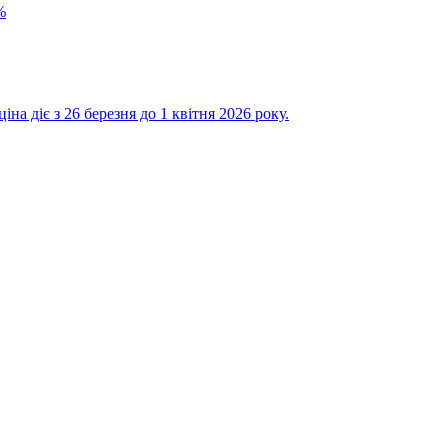
%
на діє з 26 березня до 1 квітня 2026 року.