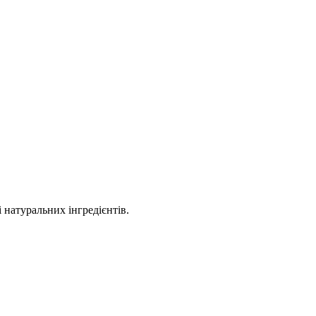
 натуральних інгредієнтів.