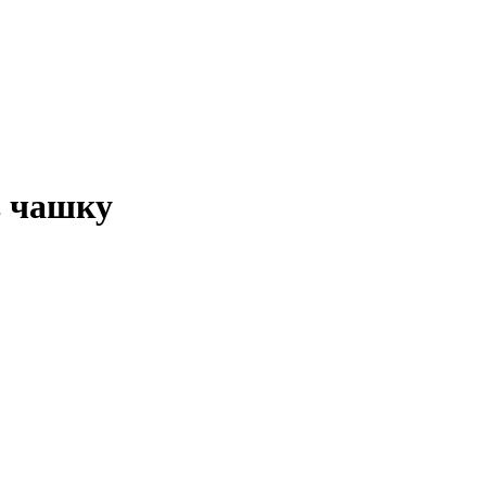
в чашку