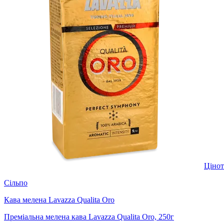
Ціно
Сільпо
Кава мелена Lavazza Qualita Oro
Преміальна мелена кава Lavazza Qualita Oro, 250г