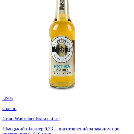
-29%
Сільпо
Пиво Warsteiner Extra світле
Німецький пільзнер 0,33 л, виготовлений за законом про