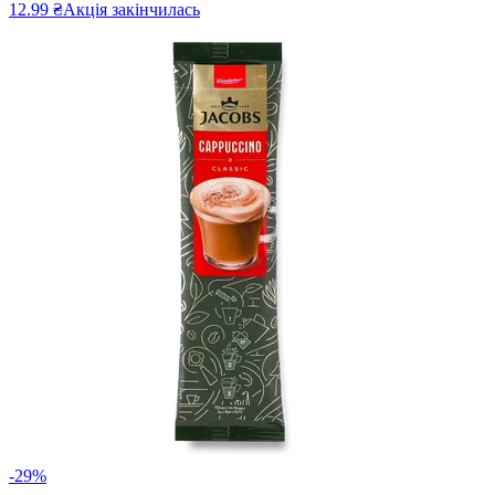
12.99 ₴
Акція закінчилась
-29%